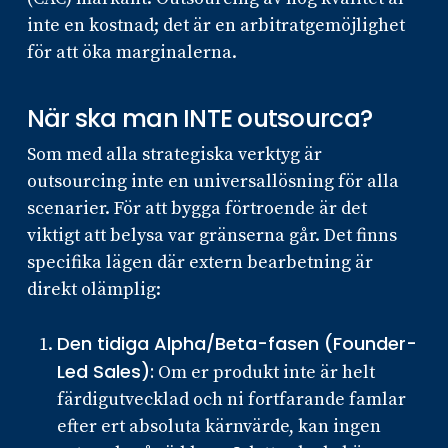
inte en kostnad; det är en arbitratgemöjlighet
för att öka marginalerna.
När ska man INTE outsourca?
Som med alla strategiska verktyg är
outsourcing inte en universallösning för alla
scenarier. För att bygga förtroende är det
viktigt att belysa var gränserna går. Det finns
specifika lägen där extern bearbetning är
direkt olämplig:
Den tidiga Alpha/Beta-fasen (Founder-
Led Sales):
Om er produkt inte är helt
färdigutvecklad och ni fortfarande famlar
efter ert absoluta kärnvärde, kan ingen