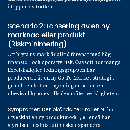
i toppen av tratten.
Scenario 2: Lansering av en ny
marknad eller produkt
(Riskminimering)
Att bryta ny mark är alltid förenat med hög
finansiell och operativ risk. Oavsett hur många
Excel-kalkyler ledningsgruppen har
producerat, är en ny Go-To-Market-strategi i
grund och botten ingenting annat än en
obevisad hypotes tills den möter verkligheten.
Symptomet: Det okända territoriet
Ni har
utvecklat en ny produktmodul, eller så har
styrelsen beslutat att ni ska expandera