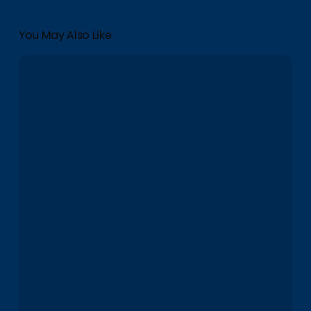
You May Also Like