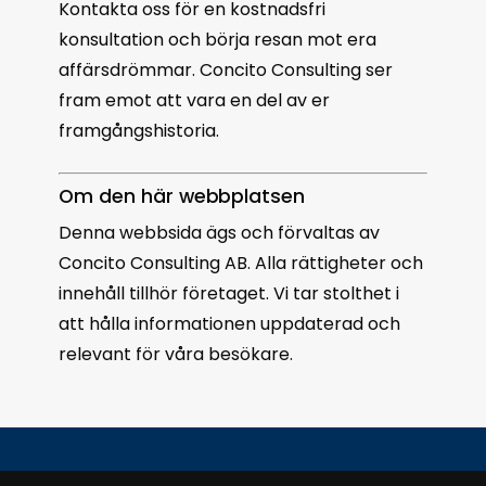
Kontakta oss för en kostnadsfri
konsultation och börja resan mot era
affärsdrömmar. Concito Consulting ser
fram emot att vara en del av er
framgångshistoria.
Om den här webbplatsen
Denna webbsida ägs och förvaltas av
Concito Consulting AB. Alla rättigheter och
innehåll tillhör företaget. Vi tar stolthet i
att hålla informationen uppdaterad och
relevant för våra besökare.