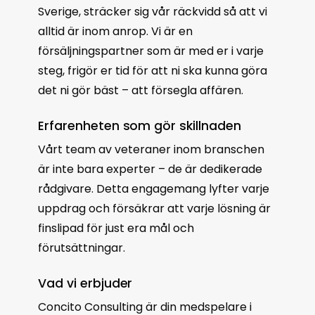
Sverige, sträcker sig vår räckvidd så att vi
alltid är inom anrop. Vi är en
försäljningspartner som är med er i varje
steg, frigör er tid för att ni ska kunna göra
det ni gör bäst – att försegla affären.
Erfarenheten som gör skillnaden
Vårt team av veteraner inom branschen
är inte bara experter – de är dedikerade
rådgivare. Detta engagemang lyfter varje
uppdrag och försäkrar att varje lösning är
finslipad för just era mål och
förutsättningar.
Vad vi erbjuder
Concito Consulting är din medspelare i