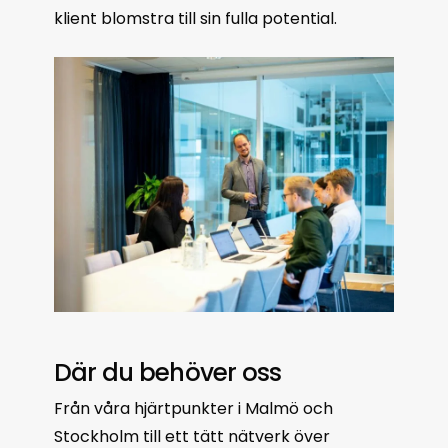
klient blomstra till sin fulla potential.
Där du behöver oss
Från våra hjärtpunkter i Malmö och
Stockholm till ett tätt nätverk över