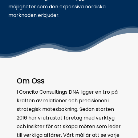
möjligheter som den expansiva nordiska
marknaden erbjuder.
Om Oss
I Concito Consultings DNA ligger en tro på
kraften av relationer och precisionen i
strategisk mötesbokning. Sedan starten
2016 har vi utrustat företag med verktyg
och insikter för att skapa möten som leder
till verkliga affärer. Vårt mål är att se varje