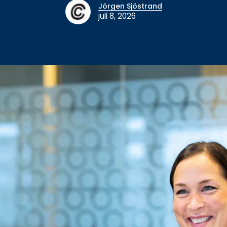
Jörgen Sjöstrand
juli 8, 2026